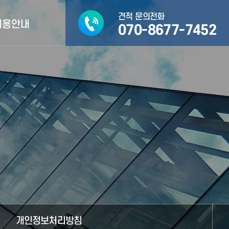
견적 문의전화
채용안내
070-8677-7452
용안내 및 공고
개인정보처리방침