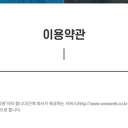
이용약관
원'이라 합니다)간에 회사가 제공하는 서비스(http://www.wowweb.co.
으로 합니다.