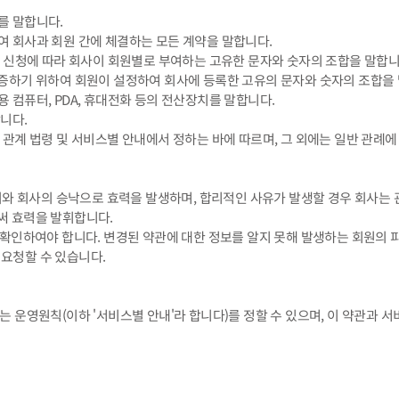
를 말합니다.
하여 회사과 회원 간에 체결하는 모든 계약을 말합니다.
원의 신청에 따라 회사이 회원별로 부여하는 고유한 문자와 숫자의 조합을 말합니
 검증하기 위하여 회원이 설정하여 회사에 등록한 고유의 문자와 숫자의 조합을
용 컴퓨터, PDA, 휴대전화 등의 전산장치를 말합니다.
합니다.
은 관계 법령 및 서비스별 안내에서 정하는 바에 따르며, 그 외에는 일반 관례에
의와 회사의 승낙으로 효력을 발생하며, 합리적인 사유가 발생할 경우 회사는 
써 효력을 발휘합니다.
 확인하여야 합니다. 변경된 약관에 대한 정보를 알지 못해 발생하는 회원의 
 요청할 수 있습니다.
 운영원칙(이하 '서비스별 안내'라 합니다)를 정할 수 있으며, 이 약관과