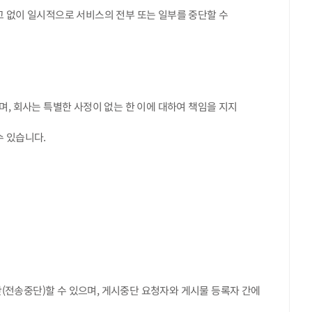
 예고 없이 일시적으로 서비스의 전부 또는 일부를 중단할 수
며, 회사는 특별한 사정이 없는 한 이에 대하여 책임을 지지
수 있습니다.
단(전송중단)할 수 있으며, 게시중단 요청자와 게시물 등록자 간에