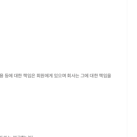
이용 등에 대한 책임은 회원에게 있으며 회사는 그에 대한 책임을