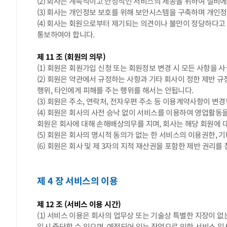
(2) 회사는 계속적이고 안정적인 서비스의 제공을 위하여 설비에
(3) 회사는 개인정보 보호를 위해 보안시스템을 구축하며 개
(4) 회사는 회원으로부터 제기되는 의견이나 불만이 정당하다고
통보하여야 합니다.
제 11 조 (회원의 의무)
(1) 회원은 회원가입 신청 또는 회원정보 변경 시 모든 사항을
(2) 회원은 약관에서 규정하는 사항과 기타 회사이 정한 제반 규
행위, 타인에게 피해를 주는 행위를 해서는 안됩니다.
(3) 회원은 주소, 연락처, 전자우편 주소 등 이용계약사항이 변
(4) 회원은 회사의 사전 승낙 없이 서비스를 이용하여 영업활동
회원은 회사에 대해 손해배상의무를 지며, 회사는 해당 회원에 대
(5) 회원은 회사의 명시적 동의가 없는 한 서비스의 이용권한, 
(6) 회원은 회사 및 제 3자의 지적 재산권을 포함한 제반 권리
제 4 장 서비스의 이용
제 12 조 (서비스 이용 시간)
(1) 서비스 이용은 회사의 업무상 또는 기술상 특별한 지장이 없
일시 중단할 수 있으며, 예정되어 있는 작업으로 인한 서비스 