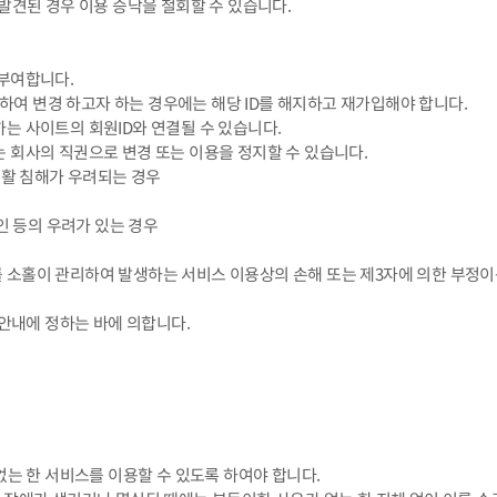
가 발견된 경우 이용 승낙을 철회할 수 있습니다.
 부여합니다.
인하여 변경 하고자 하는 경우에는 해당 ID를 해지하고 재가입해야 합니다.
하는 사이트의 회원ID와 연결될 수 있습니다.
또는 회사의 직권으로 변경 또는 이용을 정지할 수 있습니다.
생활 침해가 우려되는 경우
인 등의 우려가 있는 경우
이를 소홀이 관리하여 발생하는 서비스 이용상의 손해 또는 제3자에 의한 부정
 안내에 정하는 바에 의합니다.
없는 한 서비스를 이용할 수 있도록 하여야 합니다.