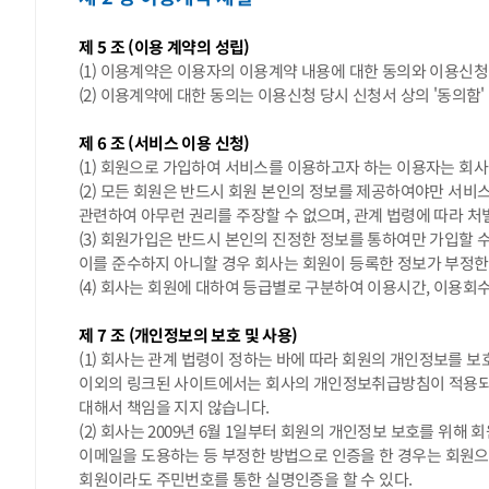
제 5 조 (이용 계약의 성립)
(1) 이용계약은 이용자의 이용계약 내용에 대한 동의와 이용신
(2) 이용계약에 대한 동의는 이용신청 당시 신청서 상의 '동의함
제 6 조 (서비스 이용 신청)
(1) 회원으로 가입하여 서비스를 이용하고자 하는 이용자는 회사에
(2) 모든 회원은 반드시 회원 본인의 정보를 제공하여야만 서비
관련하여 아무런 권리를 주장할 수 없으며, 관계 법령에 따라 처벌
(3) 회원가입은 반드시 본인의 진정한 정보를 통하여만 가입할 
이를 준수하지 아니할 경우 회사는 회원이 등록한 정보가 부정한
(4) 회사는 회원에 대하여 등급별로 구분하여 이용시간, 이용회수
제 7 조 (개인정보의 보호 및 사용)
(1) 회사는 관계 법령이 정하는 바에 따라 회원의 개인정보를 
이외의 링크된 사이트에서는 회사의 개인정보취급방침이 적용되지
대해서 책임을 지지 않습니다.
(2) 회사는 2009년 6월 1일부터 회원의 개인정보 보호를 
이메일을 도용하는 등 부정한 방법으로 인증을 한 경우는 회원으로
회원이라도 주민번호를 통한 실명인증을 할 수 있다.