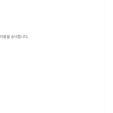
 이용을 승낙합니다.