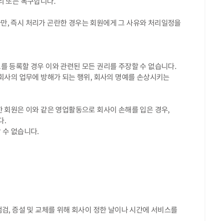
리 또는 복구합니다.
만, 즉시 처리가 곤란한 경우는 회원에게 그 사유와 처리일정을
보를 등록할 경우 이와 관련된 모든 권리를 주장할 수 없습니다.
 회사의 업무에 방해가 되는 행위, 회사의 명예를 손상시키는
또한 회원은 이와 같은 영업활동으로 회사이 손해를 입은 경우,
다.
 수 없습니다.
기점검, 증설 및 교체를 위해 회사이 정한 날이나 시간에 서비스를