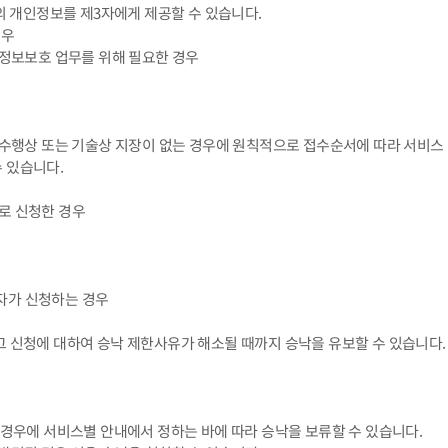
원의 개인정보를 제3자에게 제공할 수 있습니다.
경우
 정보보호 업무를 위해 필요한 경우
업무 수행상 또는 기술상 지장이 없는 경우에 원칙적으로 접수순서에 따라 서비스
수 있습니다.
으로 신청한 경우
용자가 신청하는 경우
 그 신청에 대하여 승낙 제한사유가 해소될 때까지 승낙을 유보할 수 있습니다.
 경우에 서비스별 안내에서 정하는 바에 따라 승낙을 보류할 수 있습니다.