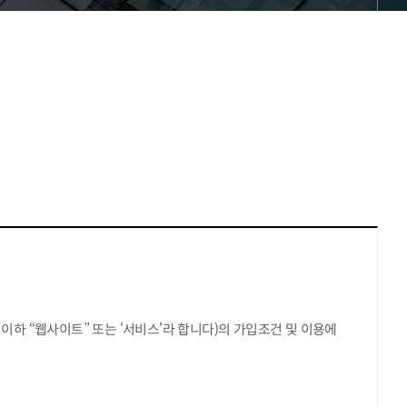
kr 이하 “웹사이트” 또는 '서비스'라 합니다)의 가입조건 및 이용에