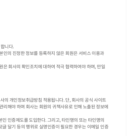
 합니다.
등 본인의 진정한 정보를 등록하지 않은 회원은 서비스 이용과
회원은 회사의 확인조치에 대하여 적극 협력하여야 하며, 만일
 회사의 개인정보취급방침 적용됩니다. 단, 회사의 공식 사이트
 관리해야 하며 회사는 회원의 귀책사유로 인해 노출된 정보에
 본인 인증제도를 도입한다. 그리고, 타인명의 또는 타인명의
 덧글 달기 등의 행위로 실명인증이 필요한 경우는 이메일 인증