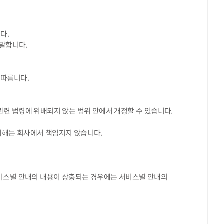
다.
 말합니다.
 따릅니다.
관련 법령에 위배되지 않는 범위 안에서 개정할 수 있습니다.
피해는 회사에서 책임지지 않습니다.
 서비스별 안내의 내용이 상충되는 경우에는 서비스별 안내의