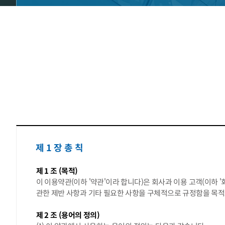
제 1 장 총 칙
제 1 조 (목적)
이 이용약관(이하 '약관'이라 합니다)은 회사과 이용 고객(이하 '회
관한 제반 사항과 기타 필요한 사항을 구체적으로 규정함을 목적
제 2 조 (용어의 정의)