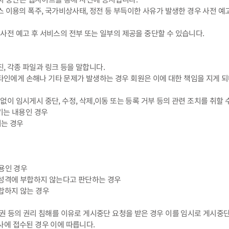
 서비스 이용의 폭주, 국가비상사태, 정전 등 부득이한 사유가 발생한 경우 사전
게 사전 예고 후 서비스의 전부 또는 일부의 제공을 중단할 수 있습니다.
진, 각종 파일과 링크 등을 말합니다.
 타인에게 손해나 기타 문제가 발생하는 경우 회원은 이에 대한 책임을 지게 되
 없이 임시게시 중단, 수정, 삭제,이동 또는 등록 거부 등의 관련 조치를 취할 
키는 내용인 경우
키는 경우
내용인 경우
 성격에 부합하지 않는다고 판단하는 경우
합하지 않는 경우
산권 등의 권리 침해를 이유로 게시중단 요청을 받은 경우 이를 임시로 게시중
사에 접수된 경우 이에 따릅니다.