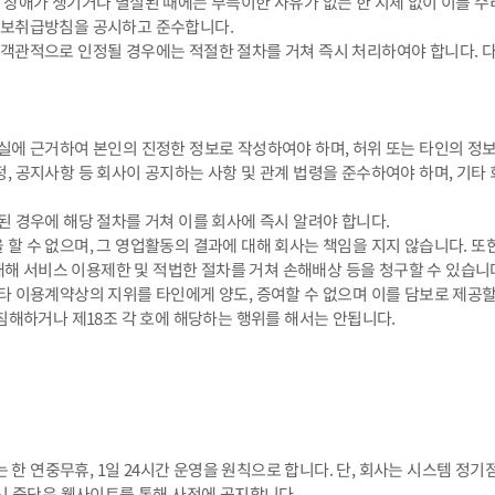
 장애가 생기거나 멸실된 때에는 부득이한 사유가 없는 한 지체 없이 이를 수
인정보취급방침을 공시하고 준수합니다.
 객관적으로 인정될 경우에는 적절한 절차를 거쳐 즉시 처리하여야 합니다. 다
 사실에 근거하여 본인의 진정한 정보로 작성하여야 하며, 허위 또는 타인의 정
정, 공지사항 등 회사이 공지하는 사항 및 관계 법령을 준수하여야 하며, 기타
경된 경우에 해당 절차를 거쳐 이를 회사에 즉시 알려야 합니다.
을 할 수 없으며, 그 영업활동의 결과에 대해 회사는 책임을 지지 않습니다. 
해 서비스 이용제한 및 적법한 절차를 거쳐 손해배상 등을 청구할 수 있습니
기타 이용계약상의 지위를 타인에게 양도, 증여할 수 없으며 이를 담보로 제공할
를 침해하거나 제18조 각 호에 해당하는 행위를 해서는 안됩니다.
는 한 연중무휴, 1일 24시간 운영을 원칙으로 합니다. 단, 회사는 시스템 정
일시 중단은 웹사이트를 통해 사전에 공지합니다.