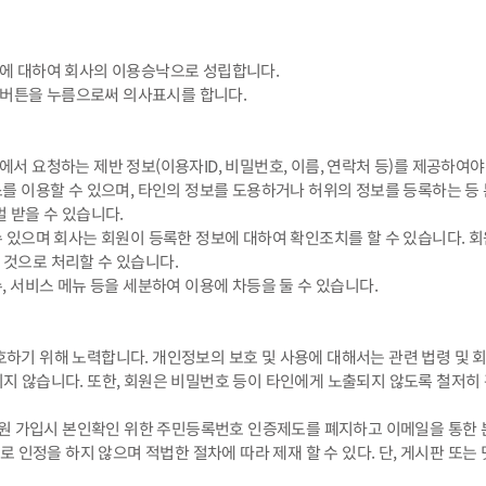
청에 대하여 회사의 이용승낙으로 성립합니다.
' 버튼을 누름으로써 의사표시를 합니다.
서 요청하는 제반 정보(이용자ID, 비밀번호, 이름, 연락처 등)를 제공하여야
스를 이용할 수 있으며, 타인의 정보를 도용하거나 허위의 정보를 등록하는 
 받을 수 있습니다.
수 있으며 회사는 회원이 등록한 정보에 대하여 확인조치를 할 수 있습니다. 
 것으로 처리할 수 있습니다.
, 서비스 메뉴 등을 세분하여 이용에 차등을 둘 수 있습니다.
보호하기 위해 노력합니다. 개인정보의 보호 및 사용에 대해서는 관련 법령 및
 않습니다. 또한, 회원은 비밀번호 등이 타인에게 노출되지 않도록 철저히
위해 회원 가입시 본인확인 위한 주민등록번호 인증제도를 폐지하고 이메일을 통한
 인정을 하지 않으며 적법한 절차에 따라 제재 할 수 있다. 단, 게시판 또는