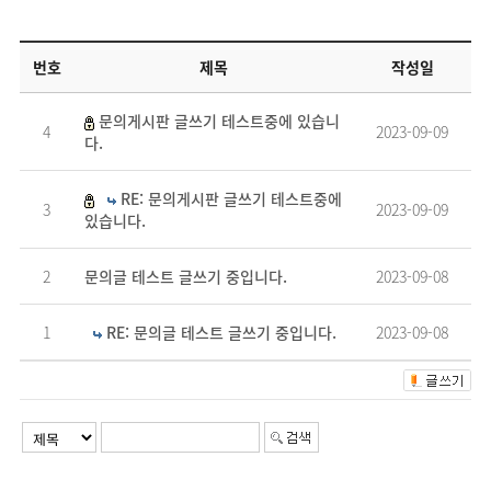
번호
제목
작성일
문의게시판 글쓰기 테스트중에 있습니
4
2023-09-09
다.
RE: 문의게시판 글쓰기 테스트중에
3
2023-09-09
있습니다.
2
문의글 테스트 글쓰기 중입니다.
2023-09-08
1
RE: 문의글 테스트 글쓰기 중입니다.
2023-09-08