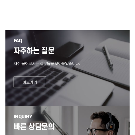
FAQ
자주하는 질문
자주 물어보시는 질문들을 모아놓았습니다.
바로가기
INQUIRY
빠른 상담문의